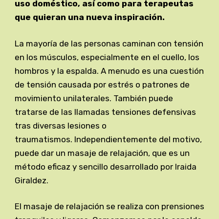
uso doméstico, así como para terapeutas
que quieran una nueva inspiración.
La mayoría de las personas caminan con tensión
en los músculos, especialmente en el cuello, los
hombros y la espalda. A menudo es una cuestión
de tensión causada por estrés o patrones de
movimiento unilaterales. También puede
tratarse de las llamadas tensiones defensivas
tras diversas lesiones o
traumatismos. Independientemente del motivo,
puede dar un masaje de relajación, que es un
método eficaz y sencillo desarrollado por Iraida
Giraldez.
El masaje de relajación se realiza con prensiones