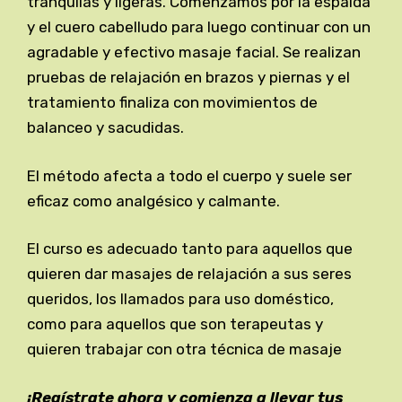
tranquilas y ligeras. Comenzamos por la espalda
y el cuero cabelludo para luego continuar con un
agradable y efectivo masaje facial. Se realizan
pruebas de relajación en brazos y piernas y el
tratamiento finaliza con movimientos de
balanceo y sacudidas.
El método afecta a todo el cuerpo y suele ser
eficaz como analgésico y calmante.
El curso es adecuado tanto para aquellos que
quieren dar masajes de relajación a sus seres
queridos, los llamados para uso doméstico,
como para aquellos que son terapeutas y
quieren trabajar con otra técnica de masaje
¡Regístrate ahora y comienza a llevar tus