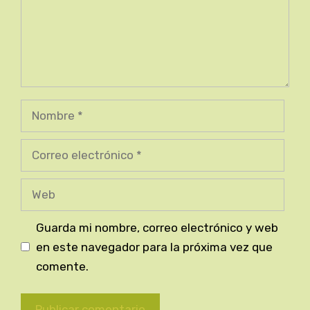
Nombre
Correo
electrónico
Web
Guarda mi nombre, correo electrónico y web
en este navegador para la próxima vez que
comente.