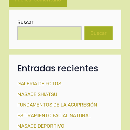
Buscar
Buscar
Entradas recientes
GALERIA DE FOTOS
MASAJE SHIATSU
FUNDAMENTOS DE LA ACUPRESIÓN
ESTIRAMIENTO FACIAL NATURAL
MASAJE DEPORTIVO