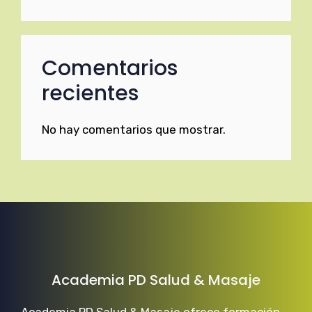
Comentarios
recientes
No hay comentarios que mostrar.
Academia PD Salud & Masaje