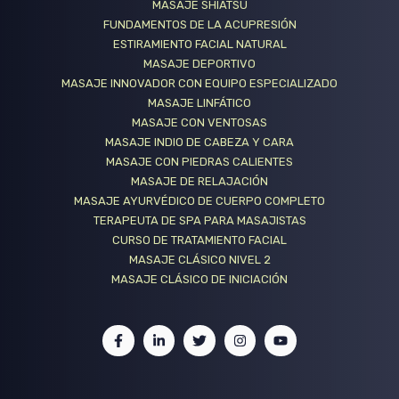
MASAJE SHIATSU
FUNDAMENTOS DE LA ACUPRESIÓN
ESTIRAMIENTO FACIAL NATURAL
MASAJE DEPORTIVO
MASAJE INNOVADOR CON EQUIPO ESPECIALIZADO
MASAJE LINFÁTICO
MASAJE CON VENTOSAS
MASAJE INDIO DE CABEZA Y CARA
MASAJE CON PIEDRAS CALIENTES
MASAJE DE RELAJACIÓN
MASAJE AYURVÉDICO DE CUERPO COMPLETO
TERAPEUTA DE SPA PARA MASAJISTAS
CURSO DE TRATAMIENTO FACIAL
MASAJE CLÁSICO NIVEL 2
MASAJE CLÁSICO DE INICIACIÓN