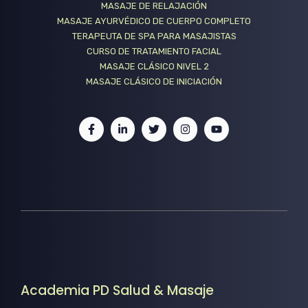
MASAJE DE RELAJACIÓN
MASAJE AYURVÉDICO DE CUERPO COMPLETO
TERAPEUTA DE SPA PARA MASAJISTAS
CURSO DE TRATAMIENTO FACIAL
MASAJE CLÁSICO NIVEL 2
MASAJE CLÁSICO DE INICIACIÓN
Academia PD Salud & Masaje