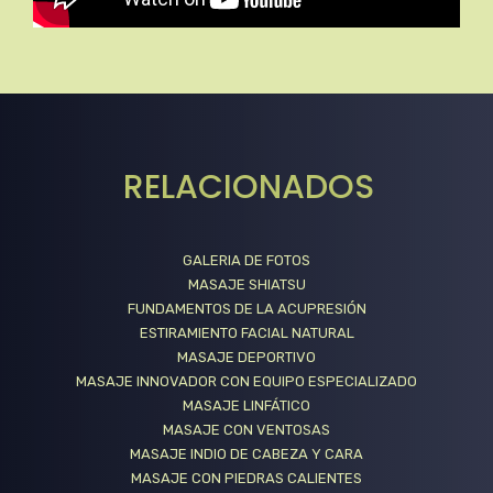
RELACIONADOS
GALERIA DE FOTOS
MASAJE SHIATSU
FUNDAMENTOS DE LA ACUPRESIÓN
ESTIRAMIENTO FACIAL NATURAL
MASAJE DEPORTIVO
MASAJE INNOVADOR CON EQUIPO ESPECIALIZADO
MASAJE LINFÁTICO
MASAJE CON VENTOSAS
MASAJE INDIO DE CABEZA Y CARA
MASAJE CON PIEDRAS CALIENTES